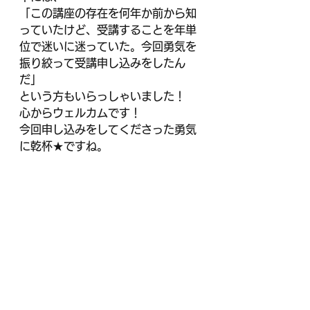
「この講座の存在を何年か前から知
っていたけど、受講することを年単
位で迷いに迷っていた。今回勇気を
振り絞って受講申し込みをしたん
だ」
という方もいらっしゃいました！
心からウェルカムです！
今回申し込みをしてくださった勇気
に乾杯★ですね。