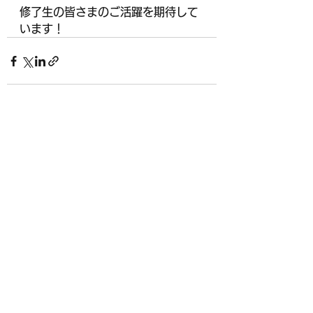
修了生の皆さまのご活躍を期待して
います！
すべて表示
最新記事