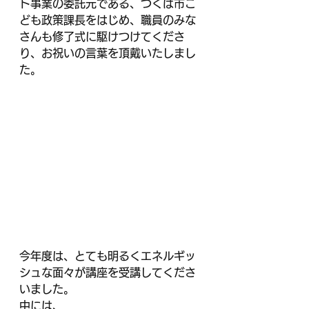
ト事業の委託元である、つくば市こ
ども政策課長をはじめ、職員のみな
さんも修了式に駆けつけてくださ
り、お祝いの言葉を頂戴いたしまし
た。
今年度は、とても明るくエネルギッ
シュな面々が講座を受講してくださ
いました。
中には、