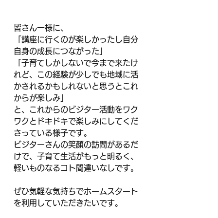
皆さん一様に、
「講座に行くのが楽しかったし自分
自身の成長につながった」
「子育てしかしないで今まで来たけ
れど、この経験が少しでも地域に活
かされるかもしれないと思うとこれ
からが楽しみ」
と、これからのビジター活動をワク
ワクとドキドキで楽しみにしてくだ
さっている様子です。
ビジターさんの笑顔の訪問があるだ
けで、子育て生活がもっと明るく、
軽いものなるコト間違いなしです。
ぜひ気軽な気持ちでホームスタート
を利用していただきたいです。　　