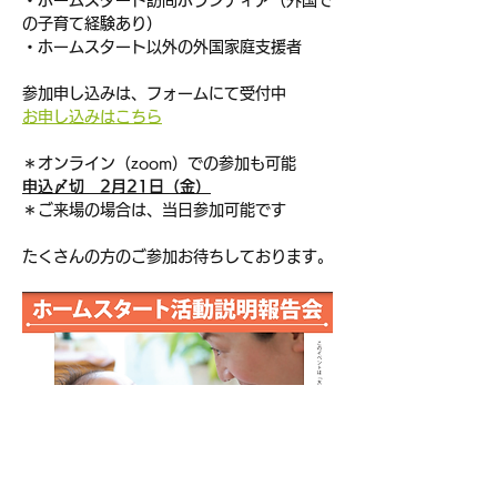
・ホームスタート訪問ボランティア（外国で
の子育て経験あり）
・ホームスタート以外の外国家庭支援者
参加申し込みは、フォームにて受付中
お申し込みはこちら
＊オンライン（zoom）での参加も可能
申込〆切　2月21日（金）
＊ご来場の場合は、当日参加可能です
たくさんの方のご参加お待ちしております。