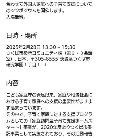
合わせて外国人家庭への子育て支援について
のシンポジウムも開催します。
入場無料。
日時・場所
2025年2月28日 13:30 – 15:30
つくば市役所コミュニティ棟（第２・３会議
室）, 日本、〒305-8555 茨城県つくば市
研究学園１丁目１−１
内容
こども家庭庁の発足以来、家庭や地域社会に
おける子育て家庭への支援の重要性がますま
す高まっています。
その中で、子育て家庭に対する支援プログラ
ムとしての「家庭訪問型子育て支援ホームス
タート」事業が、2020年度よりつくば市委
託事業として実施されており、その活動報告