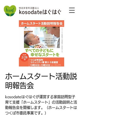
ホームスタート活動説
明報告会
kosodateはぐはぐが運営する家庭訪問型子
育て支援「ホームスタート」の活動説明と活
動報告会を開催します。（ホームスタートは
つくば市委託事業です。）