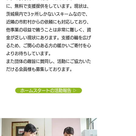
に、無料で支援提供をしています。現状は、
茨城県内で3ヶ所しかないスキームなので、
近隣の市町村からの依頼にも対応しており、
他事業の収益で賄うことは非常に難しく、資
金が乏しい現状にあります。支援の輪を広げ
るため、ご関心のある方の暖かいご寄付を心
よりお待ちしています。
また団体の趣旨に賛同し、活動にご協力いた
だける会員様も募集しております。
ホームスタートの活動報告 ▷