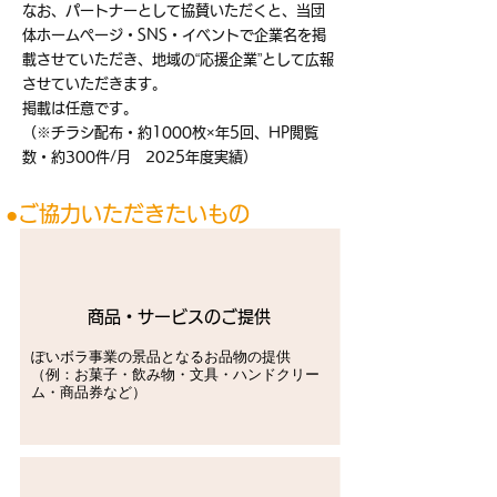
なお、パートナーとして協賛いただくと、当団
体ホームページ・SNS・イベントで企業名を掲
載させていただき、地域の“応援企業”として広報
させていただきます。
掲載は任意です。
（※チラシ配布・約1000枚×年5回、HP閲覧
数・約300件/月 2025年度実績）
●ご協力いただきたいもの
商品・サービスのご提供
ぽいボラ事業の景品となるお品物の提供
（例：お菓子・飲み物・文具・ハンドクリー
ム・商品券など）