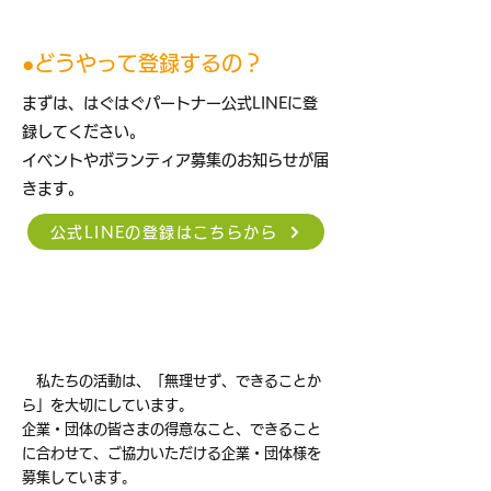
●どうやって登録するの？
まずは、はぐはぐパートナー公式LINEに登
録してください。
​イベントやボランティア募集のお知らせが届
きます。
公式LINEの登録はこちらから
​法人パートナー登録のお願い
私たちの活動は、「無理せず、できることか
ら」を大切にしています。
企業・団体の皆さまの得意なこと、できること
に合わせて、ご協力いただける企業・団体様を
募集しています。