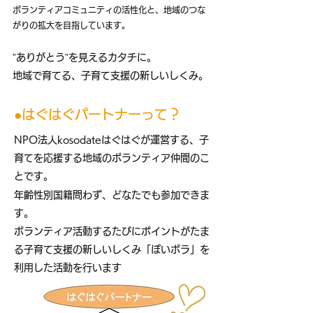
ボランティアコミュニティの活性化と、
地域のつな
がりの拡大を目指しています。
”ありがとう
”を見えるカタチに。​
​地域で育てる、子育て支援の新しいしくみ。
●はぐはぐパートナーって？
NPO法人kosodateはぐはぐが運営する、​子
育てを応援する地域のボランティア仲間のこ
とです。
​年齢性別国籍問わず、どなたでも参加できま
す。
​ボランティア活動するたびにポイントがたま
る子育て支援の新しいしくみ「ぽいボラ」を
利用した活動を行います