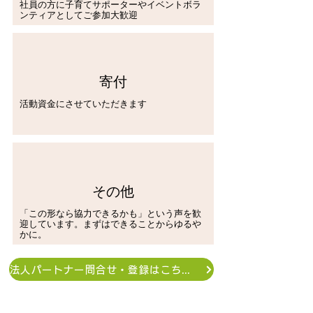
社員の方に子育てサポーターやイベントボラ
ンティアとしてご参加大歓迎
寄付
​活動資金にさせていただきます
その他
「この形なら協力できるかも」という声を歓
迎しています。
まずはできることからゆるや
かに。
法人パートナー問合せ・登録はこちらから