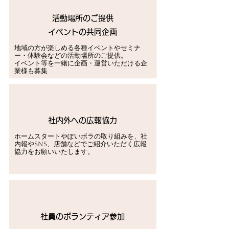
活動場所のご提供
イベントの共同企画
地域の方が楽しめる各種イベントやセミナ
ー・体験会などの活動場所のご提供。
イベント等を一緒に企画・運営いただける企
業様も募集
社内外への広報協力
ホームスタートやぽいボラの取り組みを、社
内報やSNS、店舗などでご紹介いただく広報
協力をお願いいたします。
社員のボランティア参加