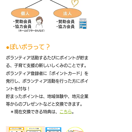
●ぽいボラって？
​ボランティア活動するたびにポイントが貯ま
る、子育て支援の新しいしくみのことです。
​ボランティア登録者に「ポイントカード」を
発行し、ボランティア活動を行った方にポイ
ントを付与！
貯まったポイントは、地域体験や、地元企業
等からのプレゼントなどと交換できます。
＊現在交換できる特典は、
こちら
。