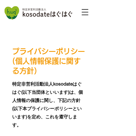
プライバシーポリシー
(個人情報保護に関す
る方針）
特定非営利活動法人kosodateはぐ
はぐ(以下当団体といいます)は、個
人情報の保護に関し、下記の方針
(以下本プライバシーポリシーとい
います)を定め、これを遵守しま
す。