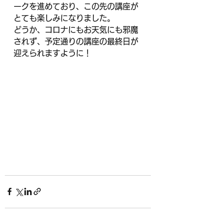
ークを進めており、この先の講座が
とても楽しみになりました。
どうか、コロナにもお天気にも邪魔
されず、予定通りの講座の最終日が
迎えられますように！