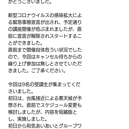
がとうございました。
新型コロナウイルスの感染拡大によ
る緊急事態宣言が出され、予定通り
の講座開催が危ぶまれましたが、直
前に宣言が解除されスタートするこ
とができました。
直前まで開催自体危うい状況でした
ので、今回はキャンセル待ちからの
繰り上げ参加は無しとさせていただ
きました。ご了承ください。
今回は9名の受講生が集まってくだ
さいました。
初日は、台風接近による悪天候が予
想され、直前でスケジュール変更も
検討しましたが、内容を短縮版と
し、実施しました。
初日から和気あいあいとグループワ