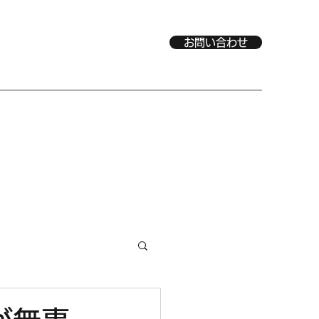
お問い合わせ