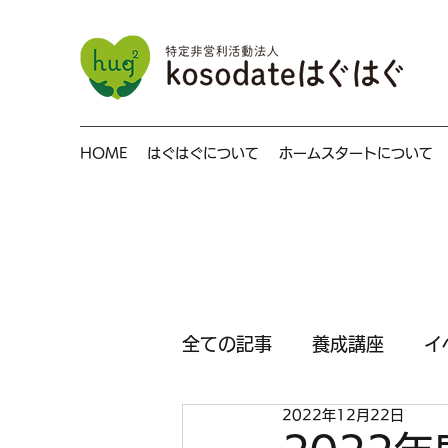
HOME
はぐはぐについて
ホームスタートについて
全ての記事
養成講座
イ
2022年12月22日