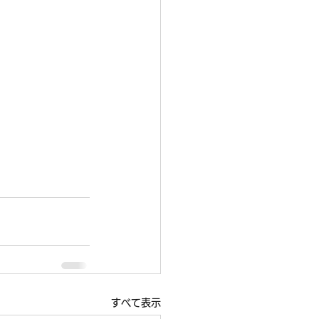
すべて表示