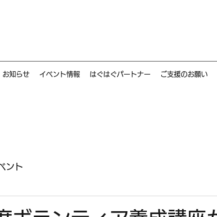
お知らせ
イベント情報
はぐはぐパートナー
ご支援のお願い
ベント