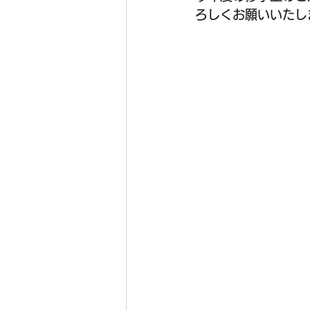
ろしくお願いいたし