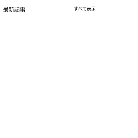
すべて表示
最新記事
コメント