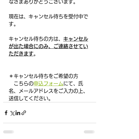
なさまありがとうございます。
現在は、キャンセル待ちを受付中で
す。
キャンセル待ちの方は、
キャンセル
が出た場合にのみ、ご連絡させてい
ただきます
。
＊キャンセル待ちをご希望の方
　こちらの
申込フォーム
にて、氏
名、メールアドレスをご入力の上、
送信してください。