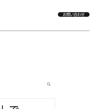
お問い合わせ