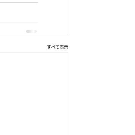
すべて表示