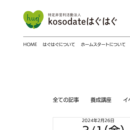
HOME
はぐはぐについて
ホームスタートについて
全ての記事
養成講座
イ
2024年2月26日