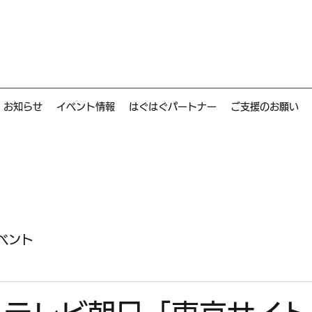
お知らせ
イベント情報
はぐはぐパートナー
ご支援のお願い
ベント