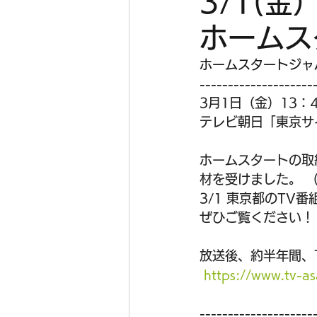
3/1(
ホームス
ホームスタートジャ
--------------------
3月1日（金）13：4
テレビ朝日「東京サ
ホームスタートの取
材を受けました。 
3/1 東京都のTV
ぜひご覧ください！
放送後、約半年間、
https://www.tv-asa
--------------------