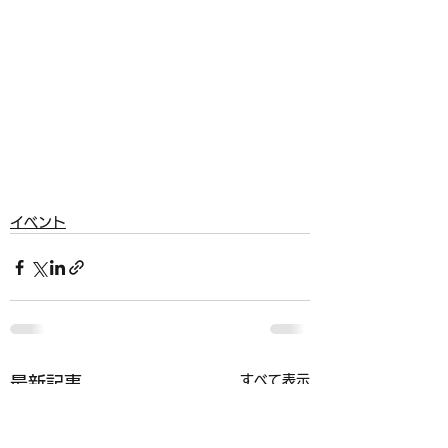
イベント
すべて表示
最新記事